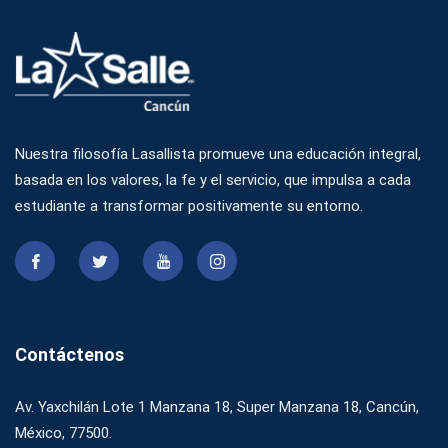
Nuestra filosofía Lasallista promueve una educación integral,
basada en los valores, la fe y el servicio, que impulsa a cada
estudiante a transformar positivamente su entorno.
Contáctenos
Av. Yaxchilán Lote 1 Manzana 18, Super Manzana 18, Cancún,
México, 77500.