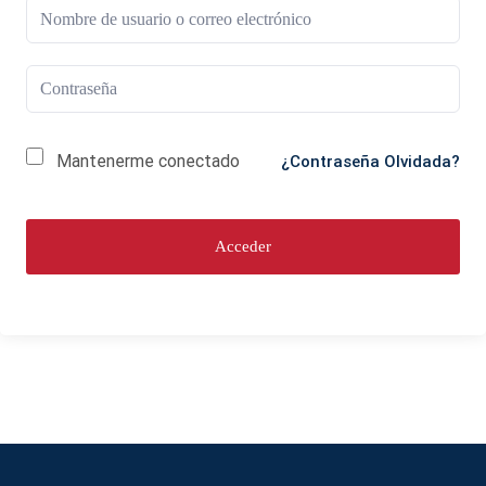
Mantenerme conectado
¿Contraseña Olvidada?
Acceder