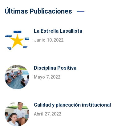
Últimas Publicaciones
La Estrella Lasallista
Junio 10, 2022
Disciplina Positiva
Mayo 7, 2022
Calidad y planeación institucional
Abril 27, 2022