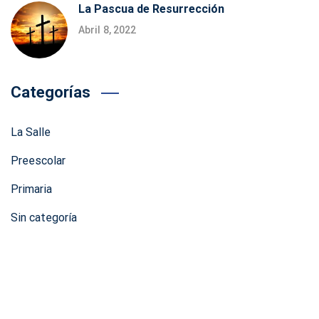
La Pascua de Resurrección
Abril 8, 2022
Categorías
La Salle
Preescolar
Primaria
Sin categoría