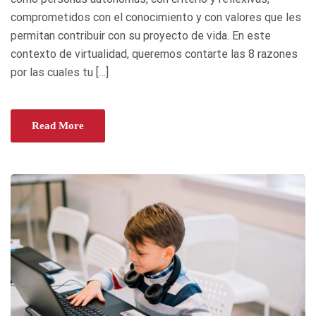
N
comprometidos con el conocimiento y con valores que les
permitan contribuir con su proyecto de vida. En este
contexto de virtualidad, queremos contarte las 8 razones
por las cuales tu […]
Read More