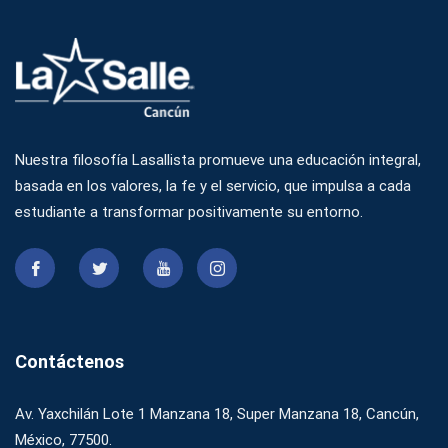
Nuestra filosofía Lasallista promueve una educación integral,
basada en los valores, la fe y el servicio, que impulsa a cada
estudiante a transformar positivamente su entorno.
Contáctenos
Av. Yaxchilán Lote 1 Manzana 18, Super Manzana 18, Cancún,
México, 77500.