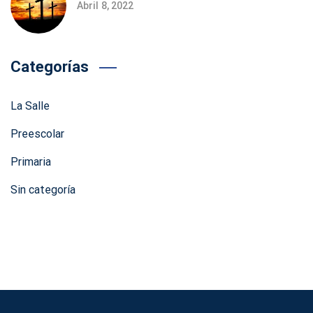
Abril 8, 2022
Categorías
La Salle
Preescolar
Primaria
Sin categoría