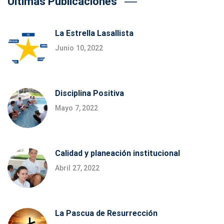
Últimas Publicaciones
La Estrella Lasallista
Junio 10, 2022
Disciplina Positiva
Mayo 7, 2022
Calidad y planeación institucional
Abril 27, 2022
La Pascua de Resurrección