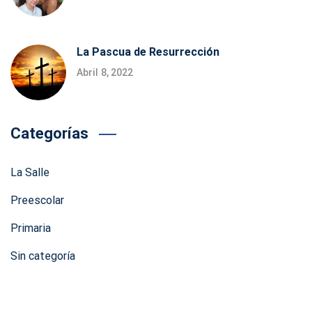
La Pascua de Resurrección
Abril 8, 2022
Categorías
La Salle
Preescolar
Primaria
Sin categoría