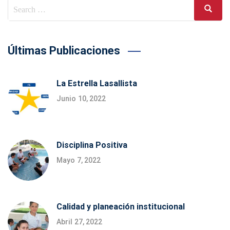
Search
Search
for:
Últimas Publicaciones
La Estrella Lasallista
Junio 10, 2022
Disciplina Positiva
Mayo 7, 2022
Calidad y planeación institucional
Abril 27, 2022