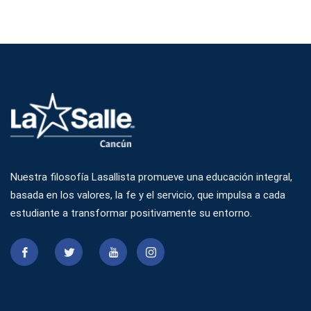
Nuestra filosofía Lasallista promueve una educación integral,
basada en los valores, la fe y el servicio, que impulsa a cada
estudiante a transformar positivamente su entorno.